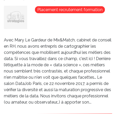
Image
Placement recrutement formation
Avec Mary Le Gardeur de Mix&Match, cabinet de conseil
en RH, nous avons entrepris de cartographier les
compétences que mobilisent aujourd’hui les métiers des
data. Si vous travaillez dans ce champ, c'est ici ! Derrière
l’étiquette à la mode de « data science », ces métiers
nous semblent très contrastés, et chaque professionnel
n'en maîtrise ou n'en voit que quelques facettes… Le
salon DataJob Paris, ce 22 novembre 2017, a permis de
vérifier la diversité et aussi la maturation progressive des
métiers de la data. Nous invitons chaque professionnel
(ou amateur, ou observateur…) à apporter son...