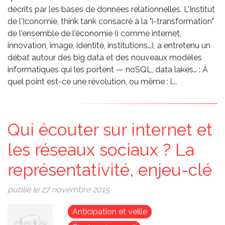
décrits par les bases de données relationnelles. L'Institut
de l'Iconomie, think tank consacré à la "i-transformation"
de l'ensemble de l'économie (i comme internet,
innovation, image, identité, institutions…), a entretenu un
débat autour des big data et des nouveaux modèles
informatiques qui les portent — noSQL, data lakes… : À
quel point est-ce une révolution, ou même : l...
Qui écouter sur internet et
les réseaux sociaux ? La
représentativité, enjeu-clé
publié le 27 novembre 2015
Image
Anticipation et veille