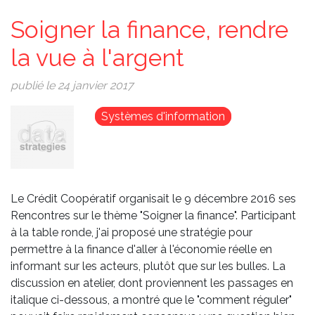
Soigner la finance, rendre
la vue à l'argent
publié le 24 janvier 2017
Image
Systèmes d'information
Le Crédit Coopératif organisait le 9 décembre 2016 ses
Rencontres sur le thème "Soigner la finance". Participant
à la table ronde, j'ai proposé une stratégie pour
permettre à la finance d'aller à l'économie réelle en
informant sur les acteurs, plutôt que sur les bulles. La
discussion en atelier, dont proviennent les passages en
italique ci-dessous, a montré que le "comment réguler"