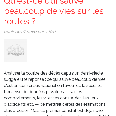
Qu'est-ce qui sauve
beaucoup de vies sur les
routes ?
publié le 27 novembre 2011
Image
Analyser la courbe des décès depuis un demi-siècle
suggère une réponse : ce qui sauve beaucoup de vies,
c'est un consensus national en faveur de la sécurité.
L'analyse de données plus fines — sur les
comportements, les vitesses constatées, les lieux
d'accidents etc. — permettrait certes des estimations
plus précises. Mais ce premier constat est déjà riche