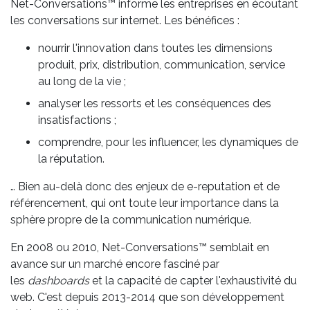
Net-Conversations™ informe les entreprises en écoutant
les conversations sur internet. Les bénéfices :
nourrir l'innovation dans toutes les dimensions
produit, prix, distribution, communication, service
au long de la vie ;
analyser les ressorts et les conséquences des
insatisfactions ;
comprendre, pour les influencer, les dynamiques de
la réputation.
… Bien au-delà donc des enjeux de e-reputation et de
référencement, qui ont toute leur importance dans la
sphère propre de la communication numérique.
En 2008 ou 2010, Net-Conversations™ semblait en
avance sur un marché encore fasciné par
les
dashboards
et la capacité de capter l'exhaustivité du
web. C'est depuis 2013-2014 que son développement