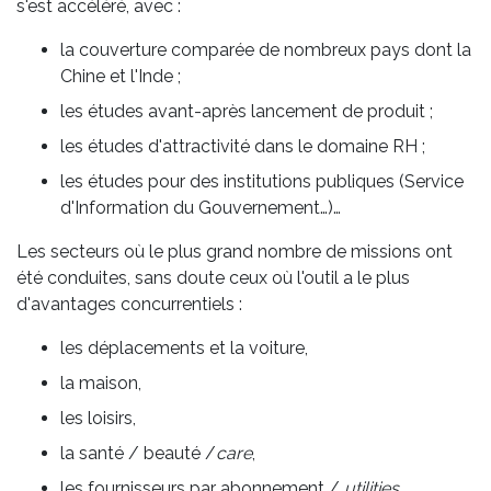
s'est accéléré, avec :
la couverture comparée de nombreux pays dont la
Chine et l'Inde ;
les études avant-après lancement de produit ;
les études d'attractivité dans le domaine RH ;
les études pour des institutions publiques (Service
d'Information du Gouvernement…)…
Les secteurs où le plus grand nombre de missions ont
été conduites, sans doute ceux où l'outil a le plus
d'avantages concurrentiels :
les déplacements et la voiture,
la maison,
les loisirs,
la santé / beauté /
care
,
les fournisseurs par abonnement /
utilities
.