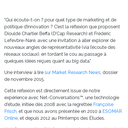
"Qui écoute-t-on ? pour quel type de marketing et de
politique d’innovation ? C’est la réflexion que proposent
Diouldé Chartier Beffa (D’Cap Research) et Frédéric
Lefevbre-Naré, avec une invitation à aller explorer de
nouveaux angles de représentativité (via l’écoute des
réseaux sociaux), en tordant le cou au passage à
quelques idées reçues quant au big data."
Une interview à lire
sur Market Research News
, dossier
de novembre 2015.
Cette réflexion est directement issue de notre
expérience avec Net-Conversations™, une technologie
d'étude, initiée dès 2008 avec la regrettée
Françoise
Frisch
, et que nous avons présentée en 2010 à
ESOMAR
Online
, et depuis 2012 au Printemps des Études.