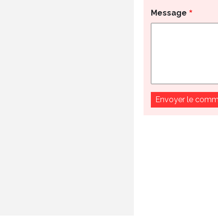
Message